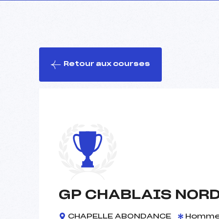
Retour aux courses
GP CHABLAIS NORDI
CHAPELLE ABONDANCE
Homm