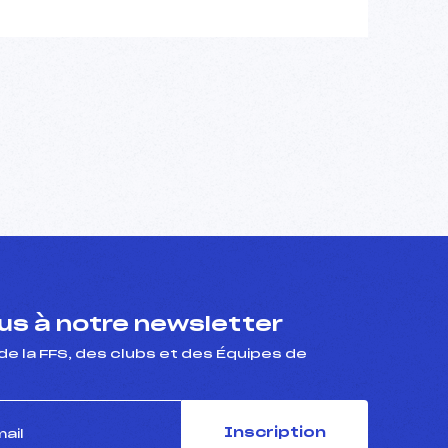
s à notre newsletter
de la FFS, des clubs et des Équipes de
Inscription