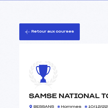
Retour aux courses
SAMSE NATIONAL TO
BESSANS
Hommes
10/12/22