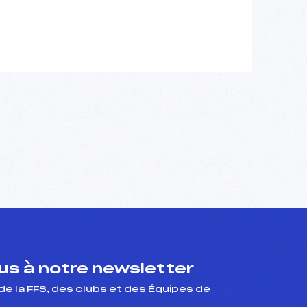
s à notre newsletter
de la FFS, des clubs et des Équipes de