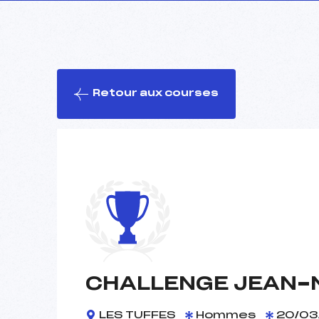
Retour aux courses
CHALLENGE JEAN-
LES TUFFES
Hommes
20/03