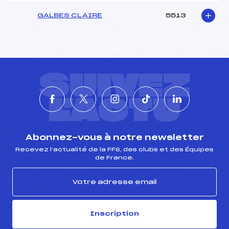
GALBES CLAIRE
5513
SUIVEZ
L'ACTU
Abonnez-vous à notre newsletter
Recevez l’actualité de la FFS, des clubs et des Équipes
de France.
Inscription