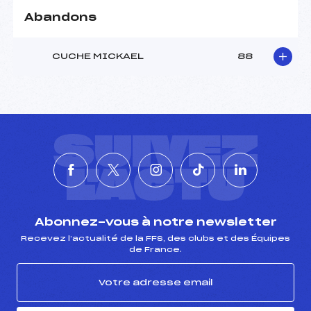
Abandons
CUCHE MICKAEL
88
SUIVEZ
L'ACTU
Abonnez-vous à notre newsletter
Recevez l’actualité de la FFS, des clubs et des Équipes
de France.