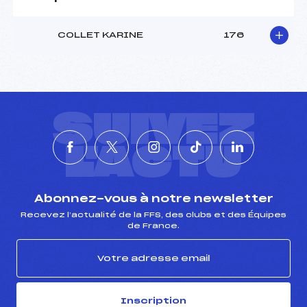
COLLET KARINE
176
SUIVEZ
L'ACTU
Abonnez-vous à notre newsletter
Recevez l’actualité de la FFS, des clubs et des Équipes
de France.
Inscription