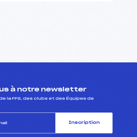
s à notre newsletter
de la FFS, des clubs et des Équipes de
Inscription