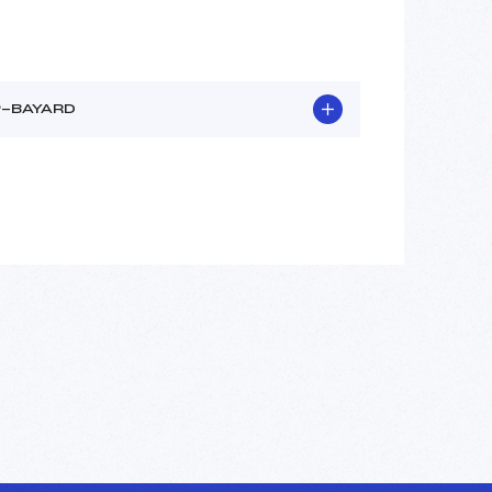
-BAYARD