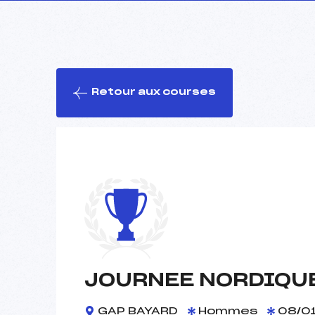
Retour aux courses
JOURNEE NORDIQUE
GAP BAYARD
Hommes
08/01