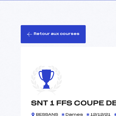
Retour aux courses
SNT 1 FFS COUPE D
BESSANS
Dames
12/12/21