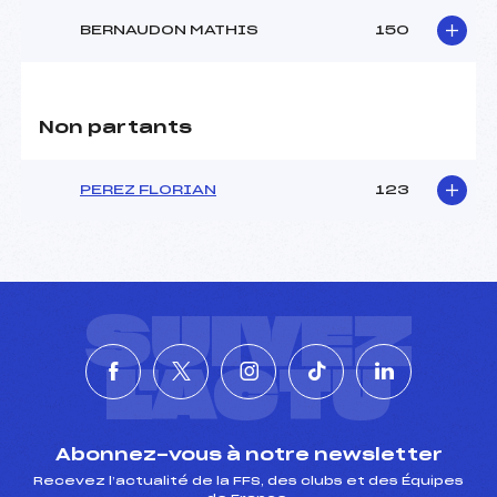
BERNAUDON MATHIS
150
Non partants
PEREZ FLORIAN
123
SUIVEZ
L'ACTU
Abonnez-vous à notre newsletter
Recevez l’actualité de la FFS, des clubs et des Équipes