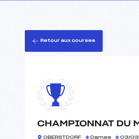
Retour aux courses
CHAMPIONNAT DU 
OBERSTDORF
Dames
03/03