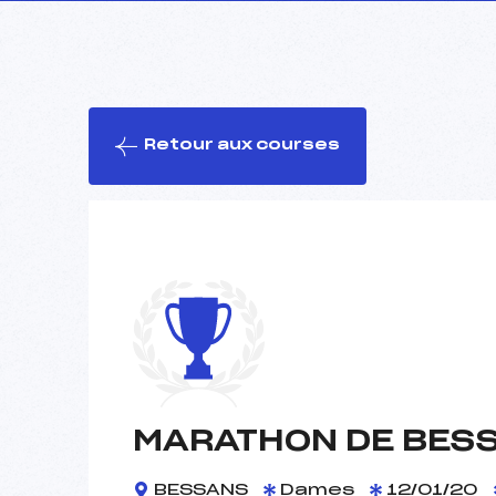
Retour aux courses
MARATHON DE BES
BESSANS
Dames
12/01/20