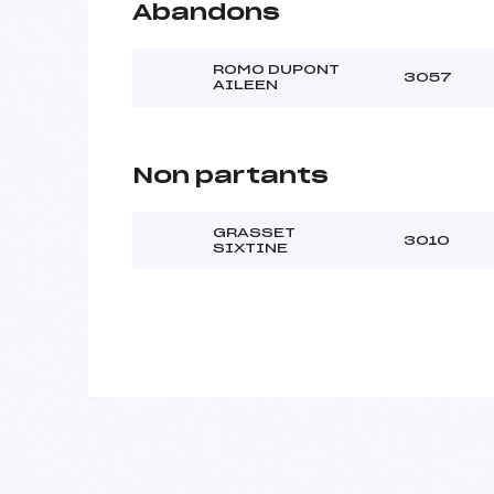
Abandons
ROMO DUPONT
3057
AILEEN
Non partants
GRASSET
3010
SIXTINE