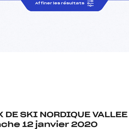
Affiner les résultats
 DE SKI NORDIQUE VALLE
he 12 janvier 2020