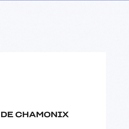
E DE CHAMONIX