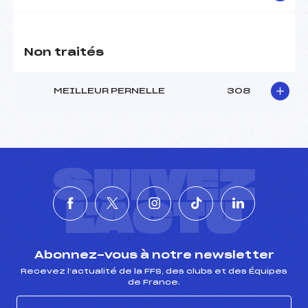
Non traités
MEILLEUR PERNELLE
308
SUIVEZ
L'ACTU
Abonnez-vous à notre newsletter
Recevez l’actualité de la FFS, des clubs et des Équipes
de France.