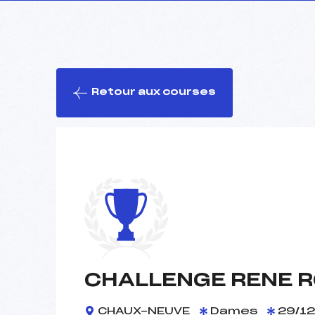
Retour aux courses
CHALLENGE RENE 
CHAUX-NEUVE
Dames
29/12