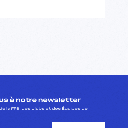
s à notre newsletter
de la FFS, des clubs et des Équipes de