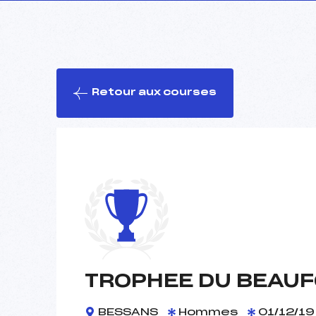
Retour aux courses
TROPHEE DU BEAUF
BESSANS
Hommes
01/12/19