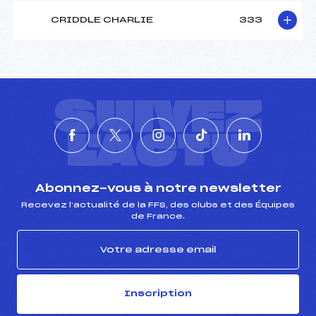
CRIDDLE CHARLIE
333
SUIVEZ
L'ACTU
Abonnez-vous à notre newsletter
Recevez l’actualité de la FFS, des clubs et des Équipes
de France.
Inscription