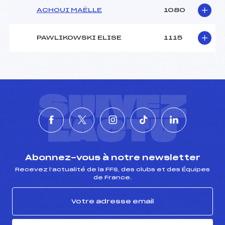
ACHOUI MAËLLE
1080
PAWLIKOWSKI ELISE
1115
SUIVEZ
L'ACTU
Abonnez-vous à notre newsletter
Recevez l’actualité de la FFS, des clubs et des Équipes
de France.