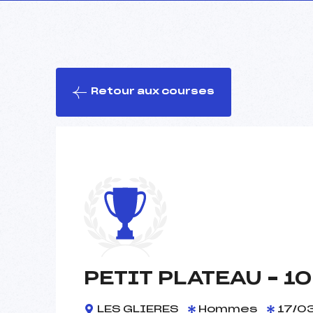
Retour aux courses
PETIT PLATEAU – 1
LES GLIERES
Hommes
17/03