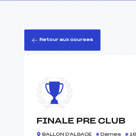
Retour aux courses
FINALE PRE CLUB
BALLON D'ALSACE
Dames
16