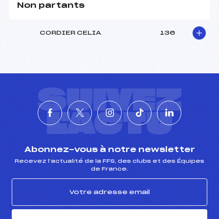
Non partants
CORDIER CELIA
136
SUIVEZ
L'ACTU
Abonnez-vous à notre newsletter
Recevez l’actualité de la FFS, des clubs et des Équipes
de France.