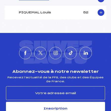
PIQUEMAL Louis
52
SUIVEZ
L'ACTU
Abonnez-vous à notre newsletter
Recevez l’actualité de la FFS, des clubs et des Équipes
de France.
Inscription