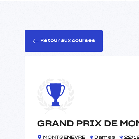
Retour aux courses
GRAND PRIX DE M
MONTGENEVRE
Dames
22/1