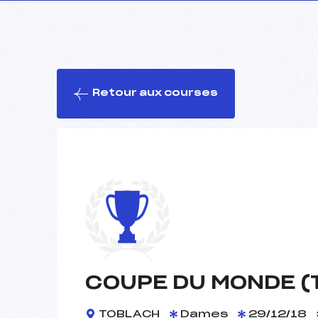
Retour aux courses
COUPE DU MONDE (To
TOBLACH
Dames
29/12/18