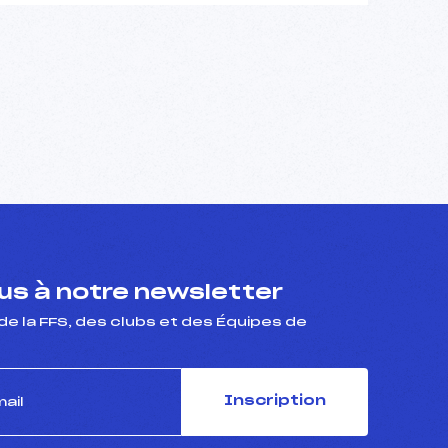
s à notre newsletter
de la FFS, des clubs et des Équipes de
Inscription