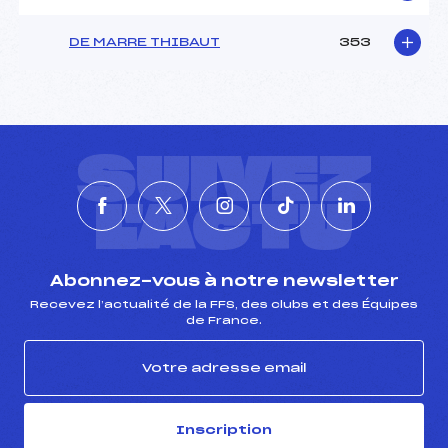
DE MARRE THIBAUT
353
SUIVEZ
L'ACTU
Abonnez-vous à notre newsletter
Recevez l’actualité de la FFS, des clubs et des Équipes
de France.
Inscription