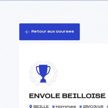
Retour aux courses
ENVOLE BEILLOISE
BEILLE
Hommes
25/03/18