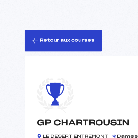
Retour aux courses
GP CHARTROUSIN
LE DESERT ENTREMONT
Dames