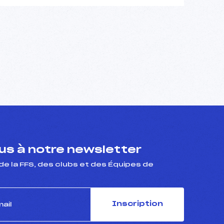
s à notre newsletter
de la FFS, des clubs et des Équipes de
Inscription