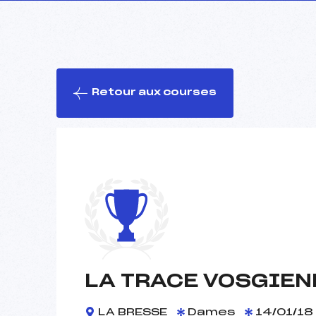
Retour aux courses
LA TRACE VOSGIEN
LA BRESSE
Dames
14/01/18