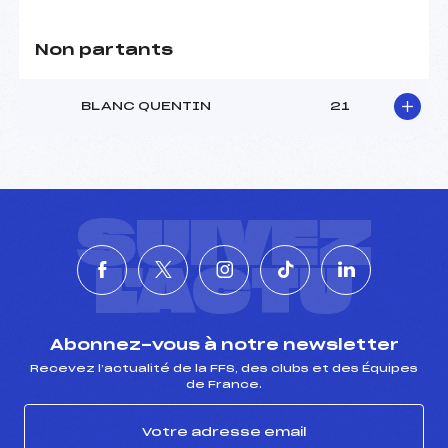
Non partants
BLANC QUENTIN
21
SUIVEZ
L'ACTU
Abonnez-vous à notre newsletter
Recevez l’actualité de la FFS, des clubs et des Équipes
de France.