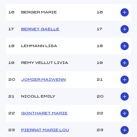
16
BERGER MARIE
16
17
BERNEY GAELLE
17
18
LEHMANN LISA
18
19
REMY VELLUT LIVIA
19
20
JOMIER MAIWENN
21
21
NICOLL EMILY
20
22
GONTHARET MARIE
22
23
PIERRAT MARIE LOU
23