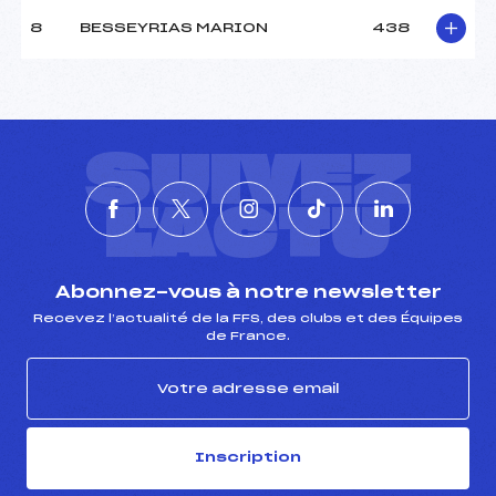
8
BESSEYRIAS MARION
438
SUIVEZ
L'ACTU
Abonnez-vous à notre newsletter
Recevez l’actualité de la FFS, des clubs et des Équipes
de France.
Inscription