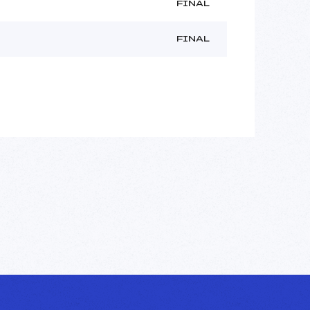
FINAL
FINAL