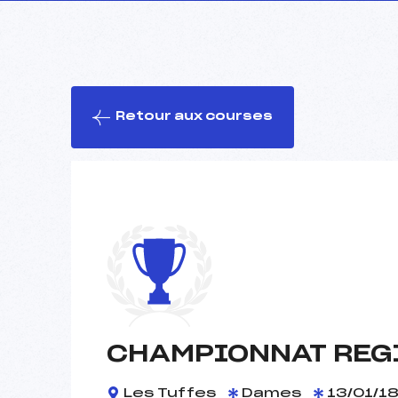
Retour aux courses
CHAMPIONNAT REGI
Les Tuffes
Dames
13/01/1