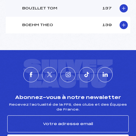
BOUILLET TOM
137
BOEHM THEO
139
SUIVEZ
L'ACTU
Abonnez-vous à notre newsletter
Recevez l’actualité de la FFS, des clubs et des Équipes
de France.