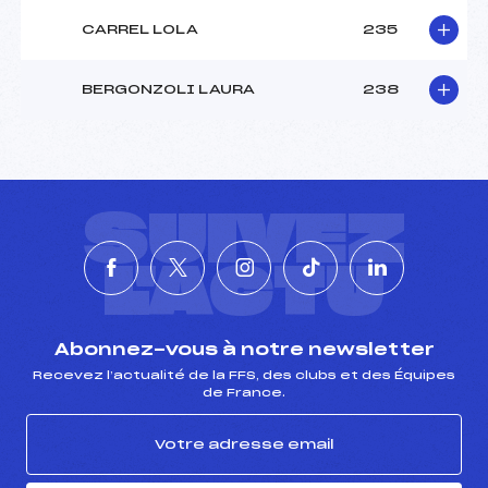
CARREL LOLA
235
BERGONZOLI LAURA
238
SUIVEZ
L'ACTU
Abonnez-vous à notre newsletter
Recevez l’actualité de la FFS, des clubs et des Équipes
de France.