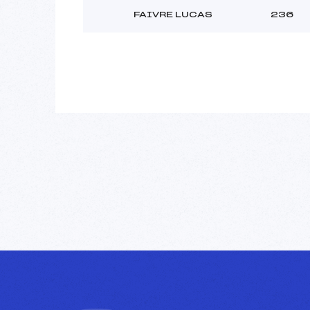
FAIVRE LUCAS
236