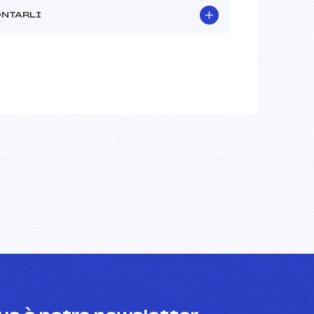
ONTARLI