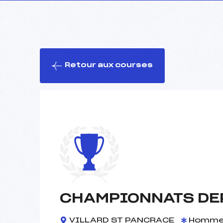
Retour aux courses
CHAMPIONNATS DE
VILLARD ST PANCRACE
Homm