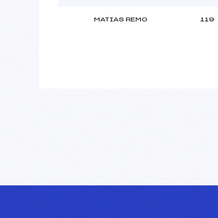
MATIAS REMO
119