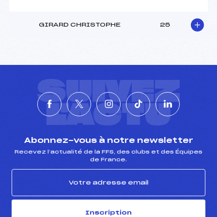
GIRARD CHRISTOPHE
25
SUIVEZ
L'ACTU
Abonnez-vous à notre newsletter
Recevez l’actualité de la FFS, des clubs et des Équipes
de France.
Inscription