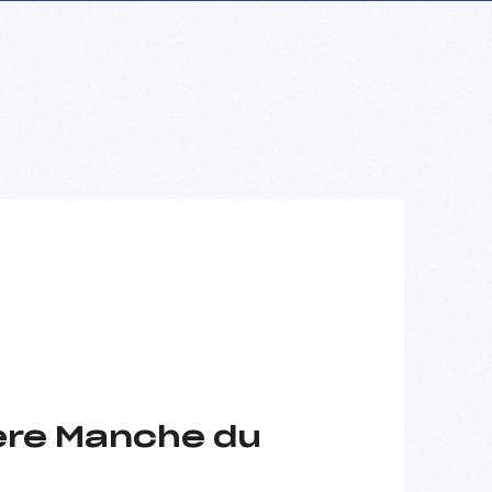
ère Manche du