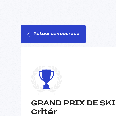
Retour aux courses
GRAND PRIX DE SK
Critér