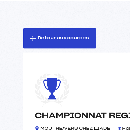
Retour aux courses
CHAMPIONNAT REGI
MOUTHE/VERS CHEZ LIADET
Ho