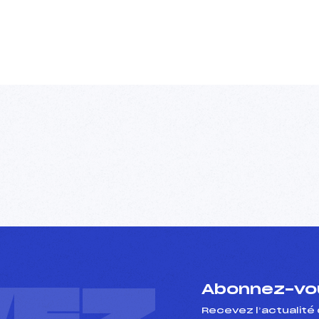
Abonnez-vou
Recevez l’actualité 