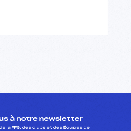
s à notre newsletter
de la FFS, des clubs et des Équipes de