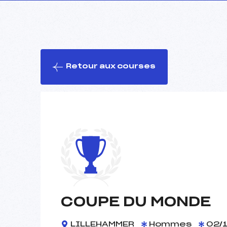
Retour aux courses
COUPE DU MONDE
LILLEHAMMER
Hommes
02/1