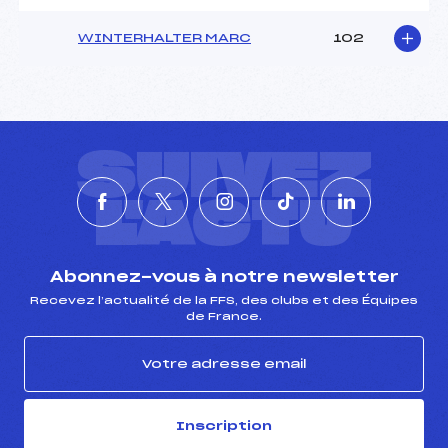
WINTERHALTER MARC
102
SUIVEZ
L'ACTU
Abonnez-vous à notre newsletter
Recevez l’actualité de la FFS, des clubs et des Équipes
de France.
Inscription