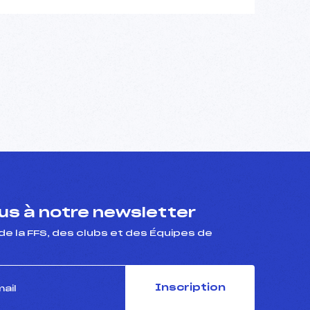
s à notre newsletter
de la FFS, des clubs et des Équipes de
Inscription