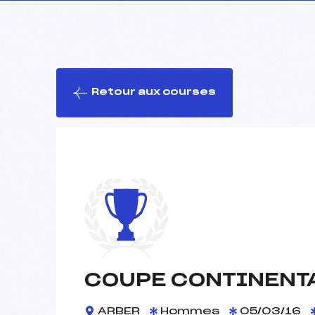
Retour aux courses
COUPE CONTINENT
ARBER
Hommes
05/03/16