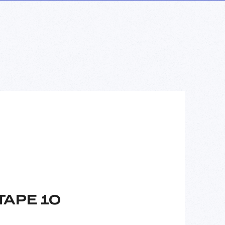
TAPE 10