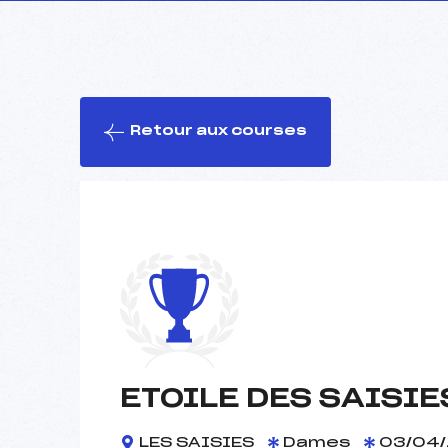
Retour aux courses
ETOILE DES SAISIE
LES SAISIES
Dames
03/04/