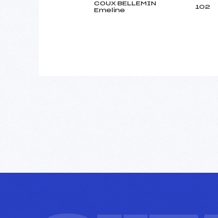
COUX BELLEMIN
102
Emeline