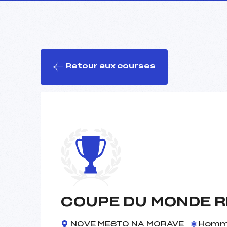
Retour aux courses
COUPE DU MONDE R
NOVE MESTO NA MORAVE
Homm