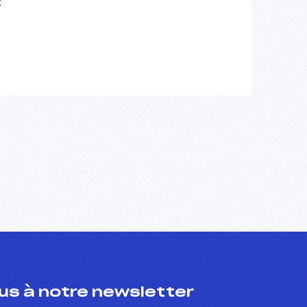
E
s à notre newsletter