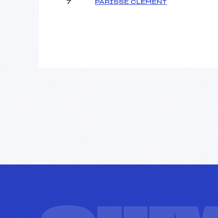
7
PARISSE CLEMENT