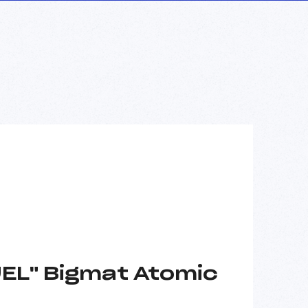
EL" Bigmat Atomic