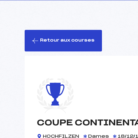
Retour aux courses
COUPE CONTINENT
HOCHFILZEN
Dames
18/12/