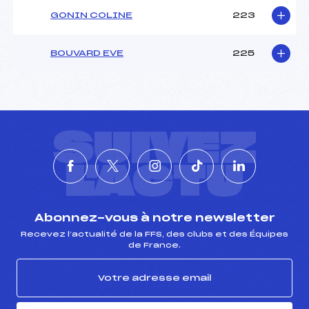
GONIN COLINE
223
BOUVARD EVE
225
SUIVEZ
L'ACTU
Abonnez-vous à notre newsletter
Recevez l’actualité de la FFS, des clubs et des Équipes
de France.