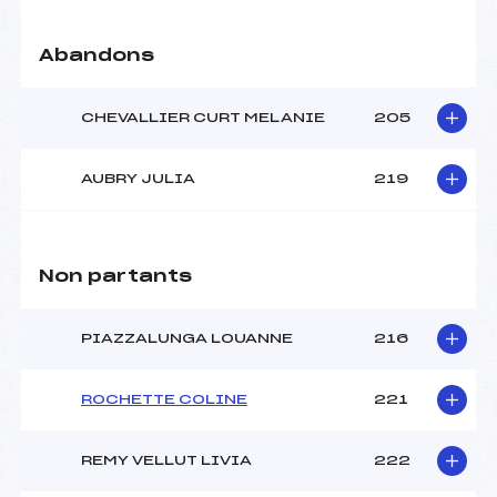
Abandons
CHEVALLIER CURT MELANIE
205
AUBRY JULIA
219
Non partants
PIAZZALUNGA LOUANNE
216
ROCHETTE COLINE
221
REMY VELLUT LIVIA
222