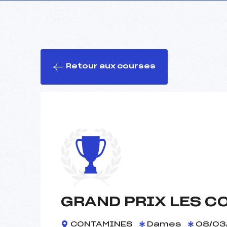
Retour aux courses
GRAND PRIX LES C
CONTAMINES
Dames
08/03